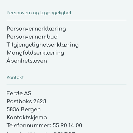
Personvern og tilgjengelighet
Personvernerklæring
Personvernombud
Tilgjengelighetserklæring
Mangfoldserklæring
Åpenhetsloven
Kontakt
Ferde AS
Postboks 2623
5836 Bergen
Kontaktskjema
Telefonnummer:
55 90 14 00