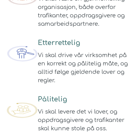
organisasjon, både overfor
trafikanter, oppdragsgivere og
samarbeidspartnere.
Etterrettelig
Vi skal drive vår virksomhet på
en korrekt og pålitelig måte, og
alltid følge gjeldende lover og
regler.
Pålitelig
Vi skal levere det vi lover, og
oppdragsgivere og trafikanter
skal kunne stole på oss.