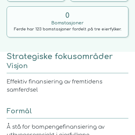
0
Bomstasjoner
Ferde har 123 bomstasjoner fordelt på tre eierfylker.
Strategiske fokusområder
Visjon
Effektiv finansiering av fremtidens
samferdsel
Formål
Å stå for bompengefinansiering av