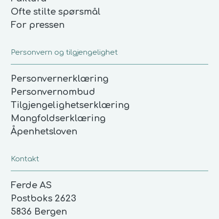
Ofte stilte spørsmål
For pressen
Personvern og tilgjengelighet
Personvernerklæring
Personvernombud
Tilgjengelighetserklæring
Mangfoldserklæring
Åpenhetsloven
Kontakt
Ferde AS
Postboks 2623
5836 Bergen