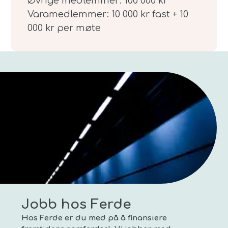
Øvrige medlemmer: 100 000 kr
Varamedlemmer: 10 000 kr fast + 10
000 kr per møte
Jobb hos Ferde
Hos Ferde er du med på å finansiere