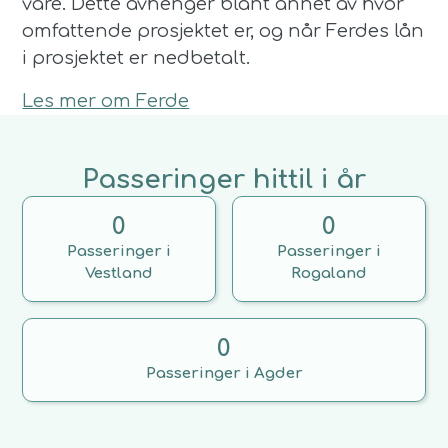
vare. Dette avhenger blant annet av hvor
omfattende prosjektet er, og når Ferdes lån
i prosjektet er nedbetalt.
Les mer om Ferde
Passeringer hittil i år
0
0
Passeringer i
Passeringer i
Vestland
Rogaland
0
Passeringer i Agder