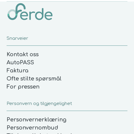
Snarveier
Kontakt oss
AutoPASS
Faktura
Ofte stilte spørsmål
For pressen
Personvern og tilgjengelighet
Personvernerklæring
Personvernombud