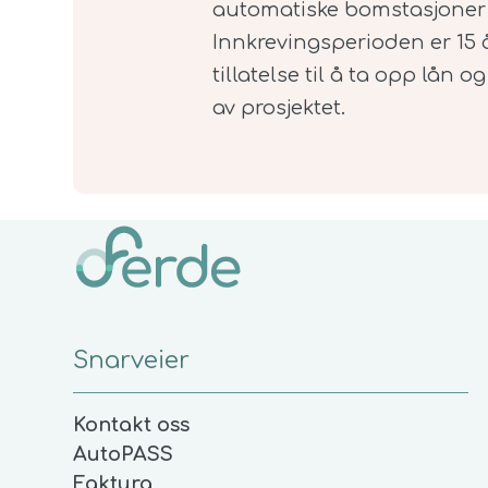
automatiske bomstasjoner 
Innkrevingsperioden er 15 
tillatelse til å ta opp lån
av prosjektet.
Snarveier
Kontakt oss
AutoPASS
Faktura