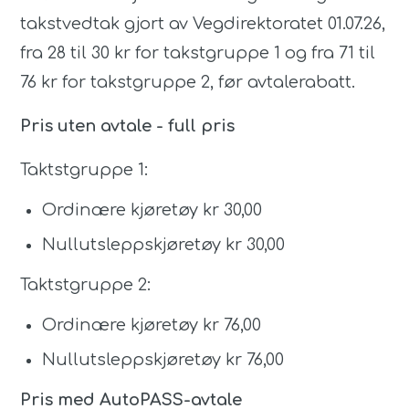
takstvedtak gjort av Vegdirektoratet 01.07.26,
fra 28 til 30 kr for takstgruppe 1 og fra 71 til
76 kr for takstgruppe 2, før avtalerabatt.
Pris uten avtale - full pris
Taktstgruppe 1:
Ordinære kjøretøy kr 30,00
Nullutsleppskjøretøy kr 30,00
Taktstgruppe 2:
Ordinære kjøretøy kr 76,00
Nullutsleppskjøretøy kr 76,00
Pris med AutoPASS-avtale