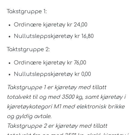
Takstgruppe 1:
Ordinære kjøretøy kr 24,00
Nullutsleppskjøretøy kr 16,80
Taktstgruppe 2:
Ordinære kjøretøy kr 76,00
Nullutsleppskjøretøy kr 0,00
Takstgruppe 1 er kjøretøy med tillatt
totalvekt til og med 3500 kg, samt kjøretøy i
kjøretøykategori M1 med elektronisk brikke
og gyldig avtale.
Takstgruppe 2 er kjøretøy med tillatt