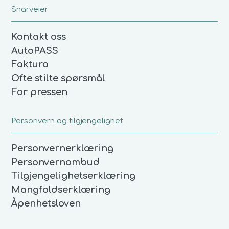
Snarveier
Kontakt oss
AutoPASS
Faktura
Ofte stilte spørsmål
For pressen
Personvern og tilgjengelighet
Personvernerklæring
Personvernombud
Tilgjengelighetserklæring
Mangfoldserklæring
Åpenhetsloven